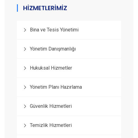
HİZMETLERİMİZ
Bina ve Tesis Yönetimi
Yönetim Danışmanlığı
Hukuksal Hizmetler
Yönetim Planı Hazırlama
Güvenlik Hizmetleri
Temizlik Hizmetleri