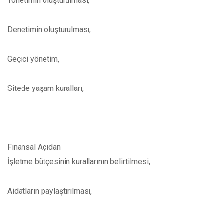
Yönetimin oluşturulması,
Denetimin oluşturulması,
Geçici yönetim,
Sitede yaşam kuralları,
Finansal Açıdan
İşletme bütçesinin kurallarının belirtilmesi,
Aidatların paylaştırılması,