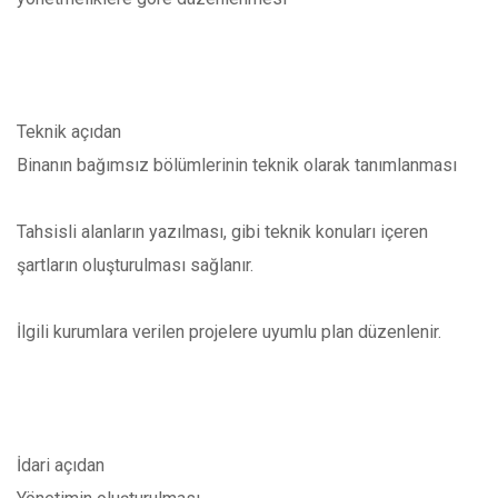
Teknik açıdan
Binanın bağımsız bölümlerinin teknik olarak tanımlanması
Tahsisli alanların yazılması, gibi teknik konuları içeren
şartların oluşturulması sağlanır.
İlgili kurumlara verilen projelere uyumlu plan düzenlenir.
İdari açıdan