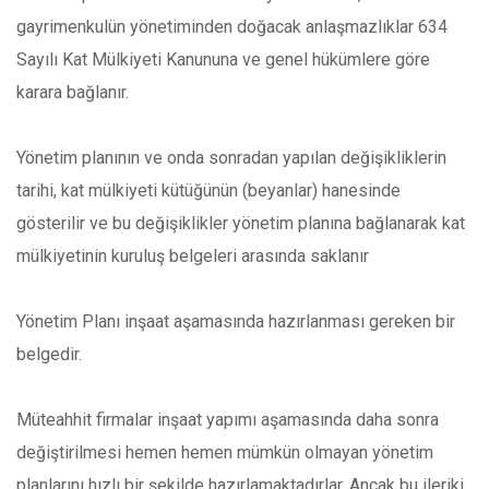
gayrimenkulün yönetiminden doğacak anlaşmazlıklar 634
Sayılı Kat Mülkiyeti Kanununa ve genel hükümlere göre
karara bağlanır.
Yönetim planının ve onda sonradan yapılan değişikliklerin
tarihi, kat mülkiyeti kütüğünün (beyanlar) hanesinde
gösterilir ve bu değişiklikler yönetim planına bağlanarak kat
mülkiyetinin kuruluş belgeleri arasında saklanır
Yönetim Planı inşaat aşamasında hazırlanması gereken bir
belgedir.
Müteahhit firmalar inşaat yapımı aşamasında daha sonra
değiştirilmesi hemen hemen mümkün olmayan yönetim
planlarını hızlı bir şekilde hazırlamaktadırlar. Ancak bu ileriki