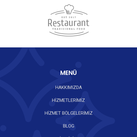
MENÜ
HAKKIMIZDA
HİZMETLERİMİZ
HİZMET BÖLGELERİMİZ
BLOG