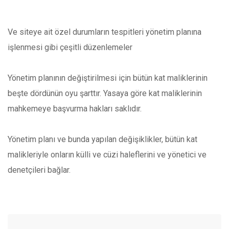
Ve siteye ait özel durumların tespitleri yönetim planına
işlenmesi gibi çeşitli düzenlemeler
Yönetim planının değiştirilmesi için bütün kat maliklerinin
beşte dördünün oyu şarttır. Yasaya göre kat maliklerinin
mahkemeye başvurma hakları saklıdır.
Yönetim planı ve bunda yapılan değişiklikler, bütün kat
malikleriyle onların külli ve cüzi haleflerini ve yönetici ve
denetçileri bağlar.