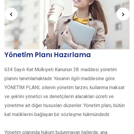
Yönetim Planı Hazırlama
634 Sayılı Kat Mülkiyeti Kanunun 28. maddesi yönetim
planını tanımlamaktadır. Yasanın ilgili maddesine göre
YÖNETİM PLANI; sitenin yönetim tarzını, kullanma maksat
ve şeklini yönetici ve denetçilerin alacakları ücreti ve
yönetime ait diğer hususları düzenler. Yönetim planı, bütün
kat maliklerini bağlayan bir sözleşme hükmündedir.
Yönetim planında hüküm bulunmayan hallerde, ana