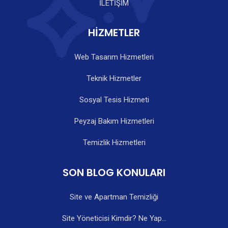
İLETİŞİM
HİZMETLER
Web Tasarım Hizmetleri
Teknik Hizmetler
Sosyal Tesis Hizmeti
Peyzaj Bakım Hizmetleri
Temizlik Hizmetleri
SON BLOG KONULARI
Site ve Apartman Temizliği
Site Yöneticisi Kimdir? Ne Yap...