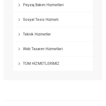
Peyzaj Bakım Hizmetleri
Sosyal Tesis Hizmeti
Teknik Hizmetler
Web Tasarım Hizmetleri
TÜM HİZMETLERİMİZ