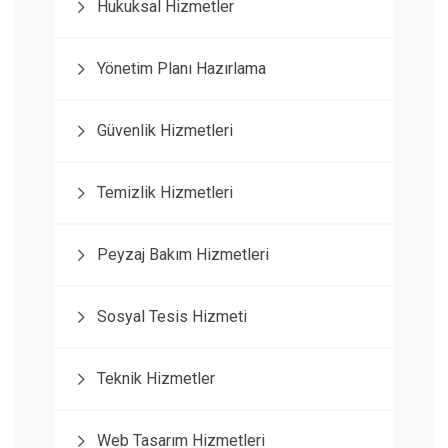
Hukuksal Hizmetler
Yönetim Planı Hazırlama
Güvenlik Hizmetleri
Temizlik Hizmetleri
Peyzaj Bakım Hizmetleri
Sosyal Tesis Hizmeti
Teknik Hizmetler
Web Tasarım Hizmetleri