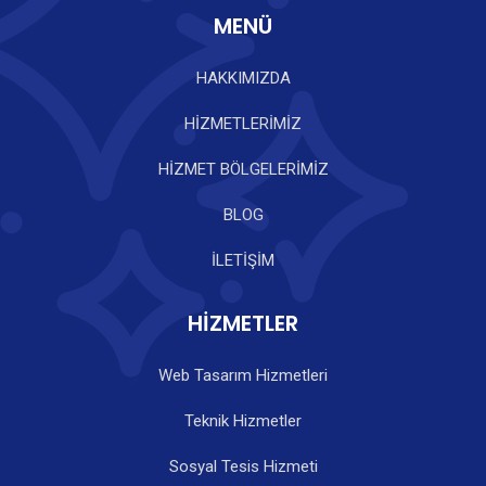
MENÜ
HAKKIMIZDA
HİZMETLERİMİZ
HİZMET BÖLGELERİMİZ
BLOG
İLETİŞİM
HİZMETLER
Web Tasarım Hizmetleri
Teknik Hizmetler
Sosyal Tesis Hizmeti