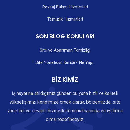
Peyzaj Bakım Hizmetleri
Temizlik Hizmetleri
SON BLOG KONULARI
Site ve Apartman Temizliği
Site Yöneticisi Kimdir? Ne Yap...
BİZ KİMİZ
İş hayatına atıldığımız günden bu yana hızlı ve kaliteli
yükselişimizi kendimize örnek alarak, bölgemizde, site
yönetimi ve devamı hizmetlerin sunulmasında en iyi firma
olma hedefindeyiz.