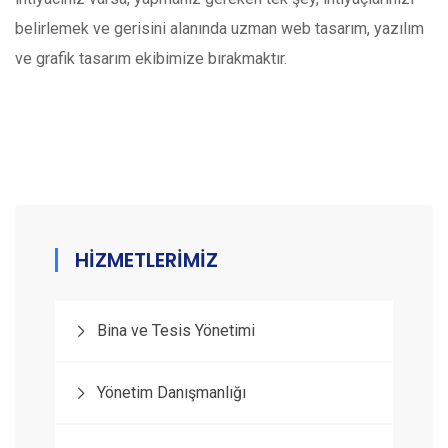
belirlemek ve gerisini alanında uzman web tasarım, yazılım
ve grafik tasarım ekibimize bırakmaktır.
HİZMETLERİMİZ
Bina ve Tesis Yönetimi
Yönetim Danışmanlığı