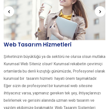
Web Tasarım Hizmetleri
Şirketinizin büyüklüğü ya da sektörü ne olursa olsun mutlaka
Kurumsal Web Siteniz olsun! Kurumsal rekabetin çevrimiçi
ortamlarda bu denli kızıştığı günümüzde, Profesyonel olarak
kurumsal bir tasarım hizmeti hayati önem taşımaktadır.
Eğer sizin de profesyonel bir kurumsal web sitesine
ihtiyacınız varsa, yapmanız gereken tek şey, ihtiyaçlarınızı
belirlemek ve gerisini alanında uzman web tasarım ve
yazılım ekibimize bırakmaktır. Web Tasarım Sistemleri