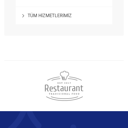
TÜM HİZMETLERİMİZ