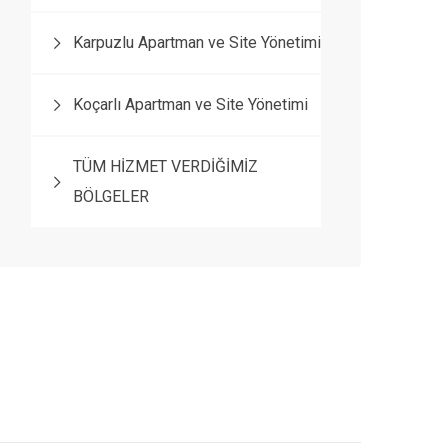
Karpuzlu Apartman ve Site Yönetimi
Koçarlı Apartman ve Site Yönetimi
TÜM HİZMET VERDİĞİMİZ
BÖLGELER