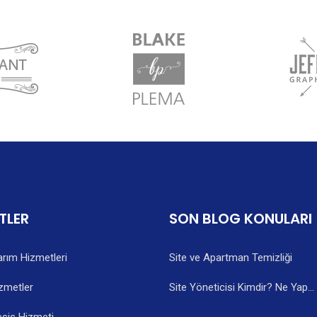
TLER
SON BLOG KONULARI
rım Hizmetleri
Site ve Apartman Temizliği
zmetler
Site Yöneticisi Kimdir? Ne Yap...