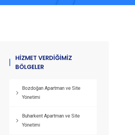
HİZMET VERDİĞİMİZ
BÖLGELER
Bozdoğan Apartman ve Site
Yönetimi
Buharkent Apartman ve Site
Yönetimi