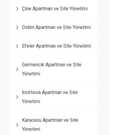
Çine Apartman ve Site Yönetimi
Didim Apartman ve Site Yönetimi
Efeler Apartman ve Site Yönetimi
Germencik Apartman ve Site
Yönetimi
İncirliova Apartman ve Site
Yönetimi
Karacasu Apartman ve Site
Yönetimi