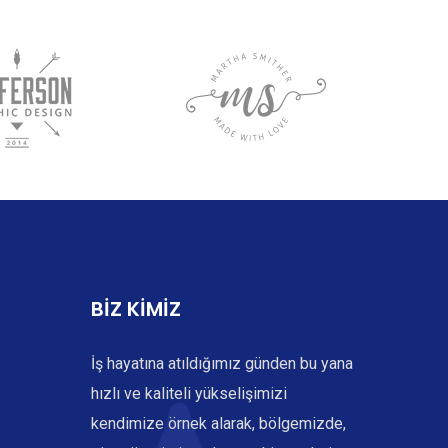
BİZ KİMİZ
İş hayatına atıldığımız günden bu yana
hızlı ve kaliteli yükselişimizi
kendimize örnek alarak, bölgemizde,