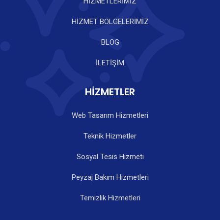
HİZMETLERİMİZ
HİZMET BÖLGELERİMİZ
BLOG
İLETİŞİM
HİZMETLER
Web Tasarım Hizmetleri
Teknik Hizmetler
Sosyal Tesis Hizmeti
Peyzaj Bakım Hizmetleri
Temizlik Hizmetleri