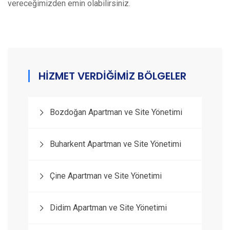
vereceğimizden emin olabilirsiniz.
HİZMET VERDİĞİMİZ BÖLGELER
Bozdoğan Apartman ve Site Yönetimi
Buharkent Apartman ve Site Yönetimi
Çine Apartman ve Site Yönetimi
Didim Apartman ve Site Yönetimi