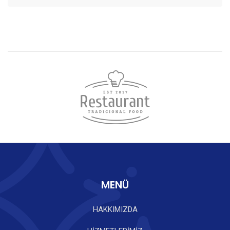
MENÜ
HAKKIMIZDA