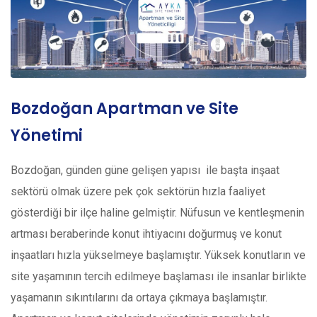
Bozdoğan Apartman ve Site
Yönetimi
Bozdoğan, günden güne gelişen yapısı ile başta inşaat
sektörü olmak üzere pek çok sektörün hızla faaliyet
gösterdiği bir ilçe haline gelmiştir. Nüfusun ve kentleşmenin
artması beraberinde konut ihtiyacını doğurmuş ve konut
inşaatları hızla yükselmeye başlamıştır. Yüksek konutların ve
site yaşamının tercih edilmeye başlaması ile insanlar birlikte
yaşamanın sıkıntılarını da ortaya çıkmaya başlamıştır.