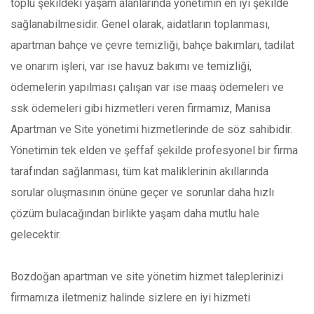
toplu şekildeki yaşam alanlarında yönetimin en iyi şekilde
sağlanabilmesidir. Genel olarak, aidatların toplanması,
apartman bahçe ve çevre temizliği, bahçe bakımları, tadilat
ve onarım işleri, var ise havuz bakımı ve temizliği,
ödemelerin yapılması çalışan var ise maaş ödemeleri ve
ssk ödemeleri gibi hizmetleri veren firmamız, Manisa
Apartman ve Site yönetimi hizmetlerinde de söz sahibidir.
Yönetimin tek elden ve şeffaf şekilde profesyonel bir firma
tarafından sağlanması, tüm kat maliklerinin akıllarında
sorular oluşmasının önüne geçer ve sorunlar daha hızlı
çözüm bulacağından birlikte yaşam daha mutlu hale
gelecektir.
Bozdoğan apartman ve site yönetim hizmet taleplerinizi
firmamıza iletmeniz halinde sizlere en iyi hizmeti