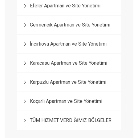
Efeler Apartman ve Site Yönetimi
Germencik Apartman ve Site Yönetimi
İncirliova Apartman ve Site Yönetimi
Karacasu Apartman ve Site Yönetimi
Karpuzlu Apartman ve Site Yönetimi
Koçarlı Apartman ve Site Yönetimi
TÜM HİZMET VERDİĞİMİZ BÖLGELER