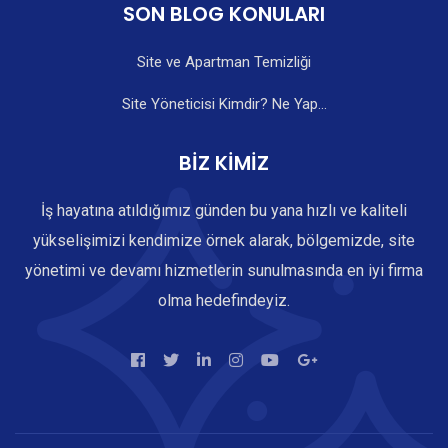
SON BLOG KONULARI
Site ve Apartman Temizliği
Site Yöneticisi Kimdir? Ne Yap...
BİZ KİMİZ
İş hayatına atıldığımız günden bu yana hızlı ve kaliteli
yükselişimizi kendimize örnek alarak, bölgemizde, site
yönetimi ve devamı hizmetlerin sunulmasında en iyi firma
olma hedefindeyiz.